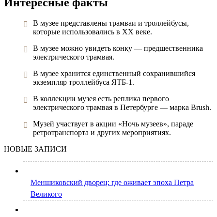
Интересные факты
В музее представлены трамваи и троллейбусы,
которые использовались в XX веке.
В музее можно увидеть конку — предшественника
электрического трамвая.
В музее хранится единственный сохранившийся
экземпляр троллейбуса ЯТБ-1.
В коллекции музея есть реплика первого
электрического трамвая в Петербурге — марка Brush.
Музей участвует в акции «Ночь музеев», параде
ретротранспорта и других мероприятиях.
НОВЫЕ ЗАПИСИ
Меншиковский дворец: где оживает эпоха Петра
Великого