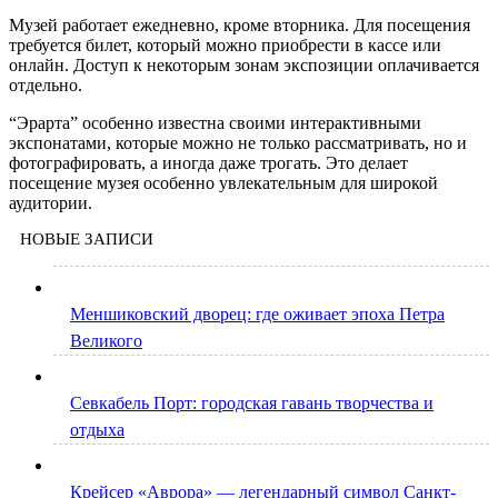
Музей работает ежедневно, кроме вторника. Для посещения
требуется билет, который можно приобрести в кассе или
онлайн. Доступ к некоторым зонам экспозиции оплачивается
отдельно.
“Эрарта” особенно известна своими интерактивными
экспонатами, которые можно не только рассматривать, но и
фотографировать, а иногда даже трогать. Это делает
посещение музея особенно увлекательным для широкой
аудитории.
НОВЫЕ ЗАПИСИ
Меншиковский дворец: где оживает эпоха Петра
Великого
Севкабель Порт: городская гавань творчества и
отдыха
Крейсер «Аврора» — легендарный символ Санкт-