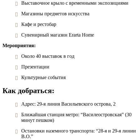
Выставочное крыло с временными экспозициями
Магазины предметов искусства
Кафе и рестобар
Сувенирный магазин Erarta Home
Мероприятия:
Около 40 выставок в год
Презентации
Культурные события
Как добраться:
Адрес: 29-я линия Васильевского острова, 2
Ближайшая станция метро: “Василеостровская” (30
минут пешком)
Остановки наземного транспорта: “28-я и 29-я линии
В.О.”