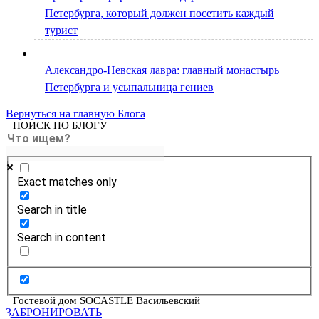
Петербурга, который должен посетить каждый
турист
Александро-Невская лавра: главный монастырь
Петербурга и усыпальница гениев
Вернуться на главную Блога
ПОИСК ПО БЛОГУ
Exact matches only
Search in title
Search in content
Гостевой дом SOCASTLE Васильевский
ЗАБРОНИРОВАТЬ