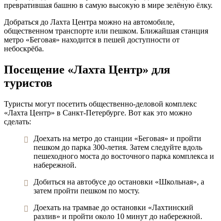
превратившая башню в самую высокую в мире зелёную ёлку.
Добраться до Лахта Центра можно на автомобиле,
общественном транспорте или пешком. Ближайшая станция
метро «Беговая» находится в пешей доступности от
небоскрёба.
Посещение «Лахта Центр» для
туристов
Туристы могут посетить общественно-деловой комплекс
«Лахта Центр» в Санкт-Петербурге. Вот как это можно
сделать:
Доехать на метро до станции «Беговая» и пройти
пешком до парка 300-летия. Затем следуйте вдоль
пешеходного моста до восточного парка комплекса и
набережной.
Добиться на автобусе до остановки «Школьная», а
затем пройти пешком по мосту.
Доехать на трамвае до остановки «Лахтинский
разлив» и пройти около 10 минут до набережной.