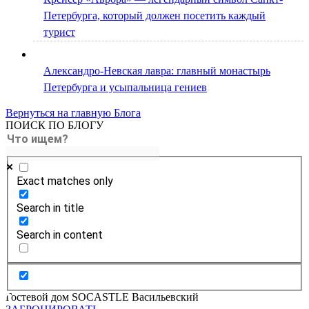
Петербурга, который должен посетить каждый
турист
Александро-Невская лавра: главный монастырь
Петербурга и усыпальница гениев
Вернуться на главную Блога
ПОИСК ПО БЛОГУ
Exact matches only
Search in title
Search in content
Гостевой дом SOCASTLE Васильевский