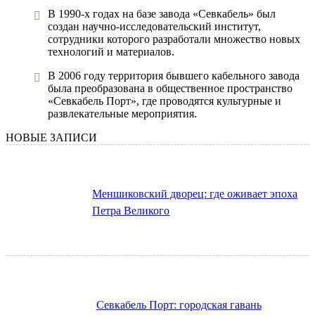
В 1990-х годах на базе завода «Севкабель» был
создан научно-исследовательский институт,
сотрудники которого разработали множество новых
технологий и материалов.
В 2006 году территория бывшего кабельного завода
была преобразована в общественное пространство
«Севкабель Порт», где проводятся культурные и
развлекательные мероприятия.
НОВЫЕ ЗАПИСИ
Меншиковский дворец: где оживает эпоха
Петра Великого
Севкабель Порт: городская гавань