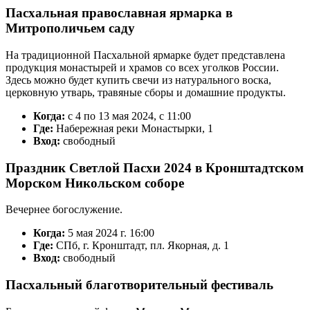
Пасхальная православная ярмарка в
Митрополичьем саду
На традиционной Пасхальной ярмарке будет представлена
продукция монастырей и храмов со всех уголков России.
Здесь можно будет купить свечи из натурального воска,
церковную утварь, травяные сборы и домашние продукты.
Когда:
с 4 по 13 мая 2024, с 11:00
Где:
Набережная реки Монастырки, 1
Вход:
свободный
Праздник Светлой Пасхи 2024 в Кронштадтском
Морском Никольском соборе
Вечернее богослужение.
Когда:
5 мая 2024 г. 16:00
Где:
СПб, г. Кронштадт, пл. Якорная, д. 1
Вход:
свободный
Пасхальный благотворительный фестиваль