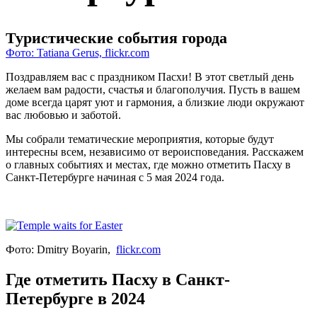
Туристические события города
Фото: Tatiana Gerus, flickr.com
Поздравляем вас с праздником Пасхи! В этот светлый день
желаем вам радости, счастья и благополучия. Пусть в вашем
доме всегда царят уют и гармония, а близкие люди окружают
вас любовью и заботой.
Мы собрали тематические мероприятия, которые будут
интересны всем, независимо от вероисповедания. Расскажем
о главных событиях и местах, где можно отметить Пасху в
Санкт-Петербурге начиная с 5 мая 2024 года.
Фото: Dmitry Boyarin,
flickr.com
Где отметить Пасху в Санкт-
Петербурге в 2024