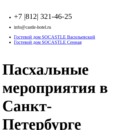
+7 |812|
321-46-25
info@castle-hotel.ru
Гостевой дом SOCASTLE Васильевский
Гостевой дом SOCASTLE Сенная
Пасхальные
мероприятия в
Санкт-
Петербурге